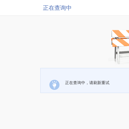
正在查询中
正在查询中，请刷新重试