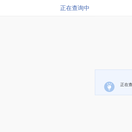
正在查询中
正在