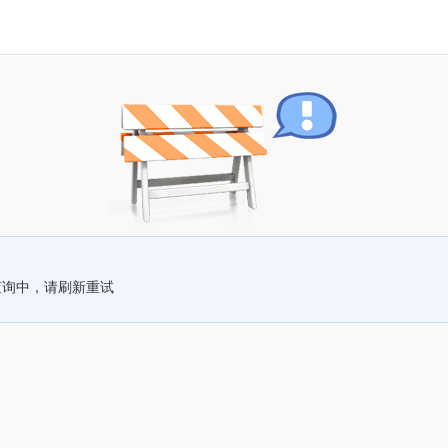
查询中，请刷新重试