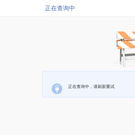
正在查询中
正在查询中，请刷新重试