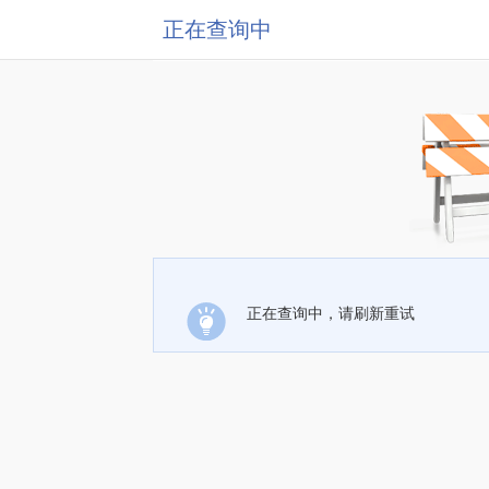
正在查询中
正在查询中，请刷新重试